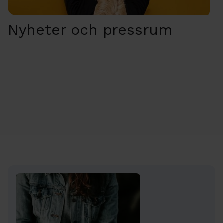
Nyheter och pressrum