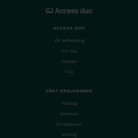
ACCESS DUO
Vår behandling
Om oss
Nyheter
FAQ
VÅRT ERBJUDANDE
Företag
Kommun
Privatperson
Anhörig