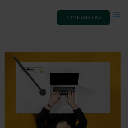
KONTAKTA OSS