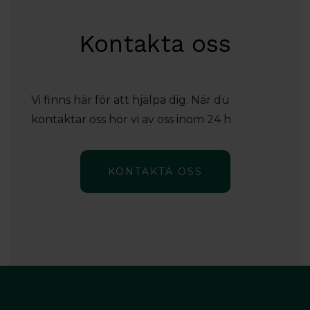
Kontakta oss
Vi finns här för att hjälpa dig. När du
kontaktar oss hör vi av oss inom 24 h.
KONTAKTA OSS