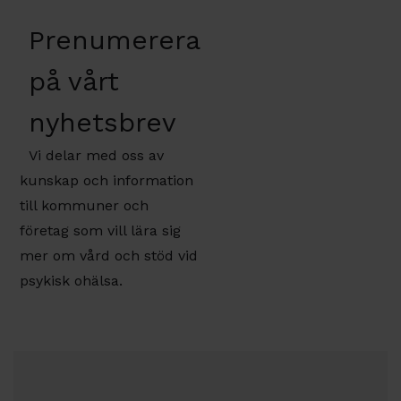
Prenumerera
på vårt
nyhetsbrev
Vi delar med oss av
kunskap och information
till kommuner och
företag som vill lära sig
mer om vård och stöd vid
psykisk ohälsa.