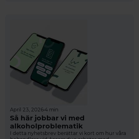
April 23, 2026
•
4 min
Så här jobbar vi med
alkoholproblematik
I detta nyhetsbrev berättar vi kort om hur våra