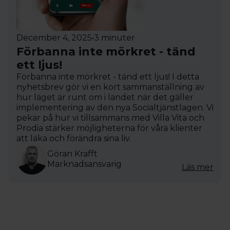
December 4, 2025
•
3 minuter
Förbanna inte mörkret - tänd
ett ljus!
Förbanna inte mörkret - tänd ett ljus! I detta
nyhetsbrev gör vi en kort sammanställning av
hur läget är runt om i landet när det gäller
implementering av den nya Socialtjänstlagen. Vi
pekar på hur vi tillsammans med Villa Vita och
Prodia stärker möjligheterna för våra klienter
att läka och förändra sina liv.
Göran Krafft
Marknadsansvarig
Läs mer