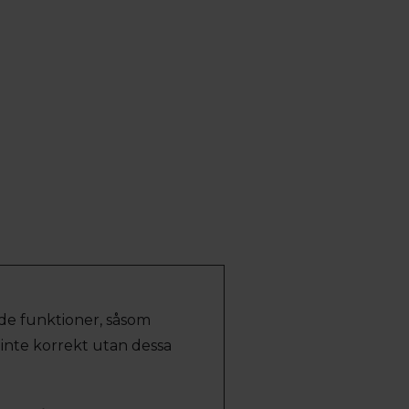
de funktioner, såsom
inte korrekt utan dessa