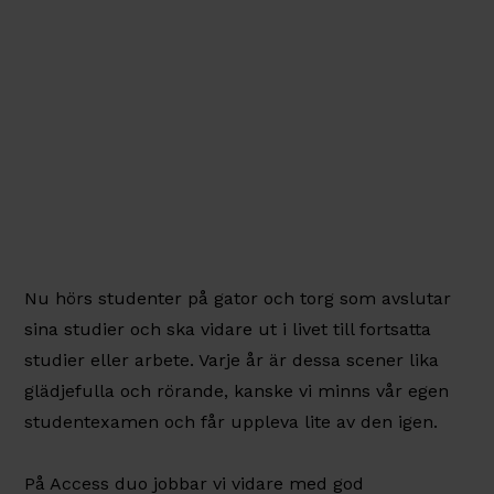
Nu hörs studenter på gator och torg som avslutar
sina studier och ska vidare ut i livet till fortsatta
studier eller arbete. Varje år är dessa scener lika
glädjefulla och rörande, kanske vi minns vår egen
studentexamen och får uppleva lite av den igen.
På Access duo jobbar vi vidare med god