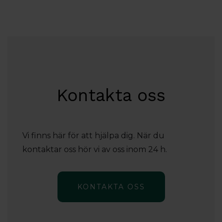
Kontakta oss
Vi finns här för att hjälpa dig. När du
kontaktar oss hör vi av oss inom 24 h.
KONTAKTA OSS