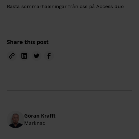
Bästa sommarhälsningar från oss på Access duo
Share this post
Göran Krafft
Marknad