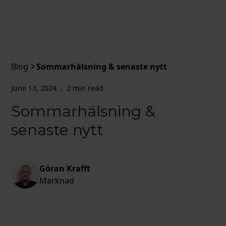
Blog
Sommarhälsning & senaste nytt
June 13, 2024
2 min read
•
Sommarhälsning &
senaste nytt
Göran Krafft
Marknad